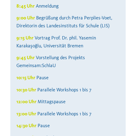
8:45 Uhr
Anmeldung
9:00 Uhr
Begrüßung durch Petra Perplies-Voet,
Direktorin des Landesinstituts für Schule (LIS)
9:15 Uhr
Vortrag Prof. Dr. phil. Yasemin
Karakaşoğlu, Universität Bremen
9:45 Uhr
Vorstellung des Projekts
Gemeinsam:SchlaU
10:15 Uhr
Pause
10:30 Uhr
Parallele Workshops 1 bis 7
12:00 Uhr
Mittagspause
13:00 Uhr
Parallele Workshops 1 bis 7
14:30 Uhr
Pause