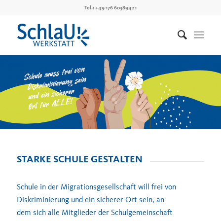
Tel.: +49 176 60389421
STARKE SCHULE GESTALTEN
Schule in der Migrationsgesellschaft will frei von
Diskriminierung und ein sicherer Ort sein, an
dem sich alle Mitglieder der Schulgemeinschaft