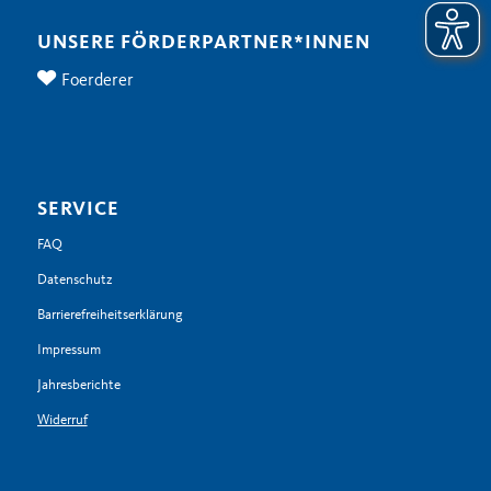
UNSERE FÖRDERPARTNER*INNEN
Foerderer
SERVICE
FAQ
Datenschutz
Barrierefreiheitserklärung
Impressum
Jahresberichte
Widerruf