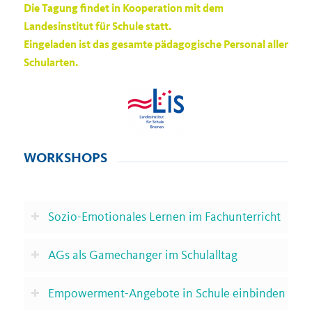
Die Tagung findet in Kooperation mit dem
Landesinstitut für Schule statt.
Eingeladen ist das gesamte pädagogische Personal aller
Schularten.
WORKSHOPS
Sozio-Emotionales Lernen im Fachunterricht
AGs als Gamechanger im Schulalltag
Empowerment-Angebote in Schule einbinden