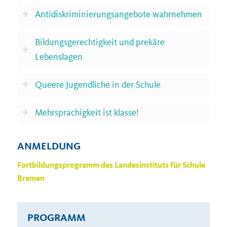
Antidiskriminierungsangebote wahrnehmen
Bildungsgerechtigkeit und prekäre
Lebenslagen
Queere Jugendliche in der Schule
Mehrsprachigkeit ist klasse!
ANMELDUNG
Fortbildungsprogramm des Landesinstituts für Schule
Bremen
PROGRAMM