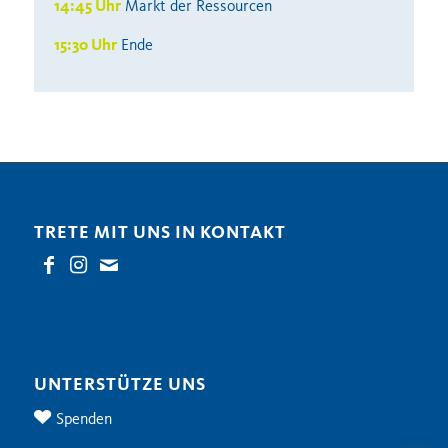
14:45 Uhr
Markt der Ressourcen
15:30 Uhr
Ende
TRETE MIT UNS IN KONTAKT
UNTERSTÜTZE UNS
Spenden