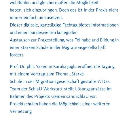
wohlfühlen und gleichermaßen die Möglichkeit
haben, sich einzubringen. Doch das ist in der Praxis nicht
immer einfach umzusetzen.
Dieser digitale, ganztägige Fachtag bietet Informationen
und einen bundesweiten kollegialen
Austausch zur Fragestellung, was Teilhabe und Bildung in
einer starken Schule in der Migrationsgesellschaft
fördert.
Prof. Dr. phil. Yasemin Karakaşoğlu eröffnet die Tagung
mit einem Vortrag zum Thema „Starke
Schule in der Migrationsgesellschaft gestalten“. Das
Team der SchlaU-Werkstatt stellt Lösungsansätze im
Rahmen des Projekts Gemeinsam:SchlaU vor.
Projektschulen haben die Möglichkeit einer weiteren
Vernetzung.