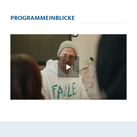
PROGRAMMEINBLICKE