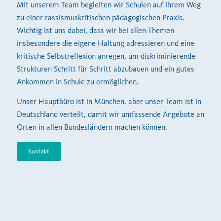
Mit unserem Team begleiten wir Schulen auf ihrem Weg
zu einer rassismuskritischen pädagogischen Praxis.
Wichtig ist uns dabei, dass wir bei allen Themen
insbesondere die eigene Haltung adressieren und eine
kritische Selbstreflexion anregen, um diskriminierende
Strukturen Schritt für Schritt abzubauen und ein gutes
Ankommen in Schule zu ermöglichen.
Unser Hauptbüro ist in München, aber unser Team ist in
Deutschland verteilt, damit wir umfassende Angebote an
Orten in allen Bundesländern machen können.
Kontakt