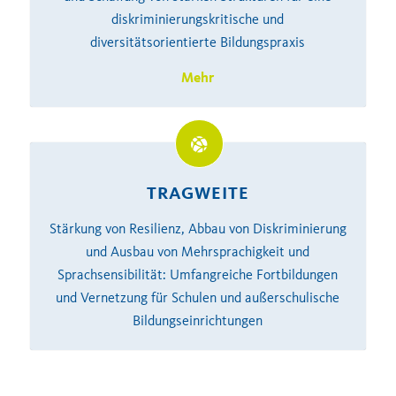
diskriminierungskritische und
diversitätsorientierte Bildungspraxis
Mehr
TRAGWEITE
Stärkung von Resilienz, Abbau von Diskriminierung
und Ausbau von Mehrsprachigkeit und
Sprachsensibilität: Umfangreiche Fortbildungen
und Vernetzung für Schulen und außerschulische
Bildungseinrichtungen