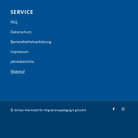
SERVICE
FAQ
Datenschutz
Barrierefreiheitserklärung
Impressum
Jahresberichte
Widerruf
© SchlaU-Werkstatt für Migrationspädagogik gGmbH