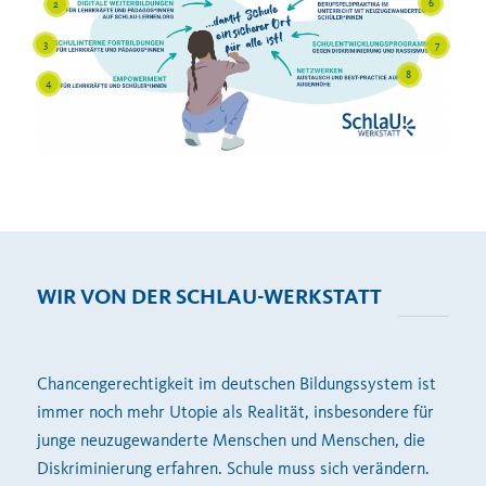
6
2
3
7
8
4
WIR VON DER SCHLAU-WERKSTATT
Chancengerechtigkeit im deutschen Bildungssystem ist
immer noch mehr Utopie als Realität, insbesondere für
junge neuzugewanderte Menschen und Menschen, die
Diskriminierung erfahren. Schule muss sich verändern.