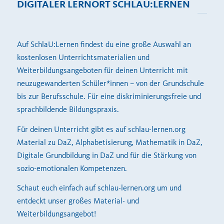
DIGITALER LERNORT SCHLAU:LERNEN
Auf SchlaU:Lernen findest du eine große Auswahl an
kostenlosen Unterrichtsmaterialien und
Weiterbildungsangeboten für deinen Unterricht mit
neuzugewanderten Schüler*innen – von der Grundschule
bis zur Berufsschule. Für eine diskriminierungsfreie und
sprachbildende Bildungspraxis.
Für deinen Unterricht gibt es auf schlau-lernen.org
Material zu DaZ, Alphabetisierung, Mathematik in DaZ,
Digitale Grundbildung in DaZ und für die Stärkung von
sozio-emotionalen Kompetenzen.
Schaut euch einfach auf schlau-lernen.org um und
entdeckt unser großes Material- und
Weiterbildungsangebot!