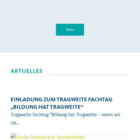
Mehr
AKTUELLES
EINLADUNG ZUM TRAGWEITE FACHTAG
„BILDUNG HAT TRAGWEITE“
Tragweite Fachtag "Bildung hat Tragweite – wenn wir
sie…