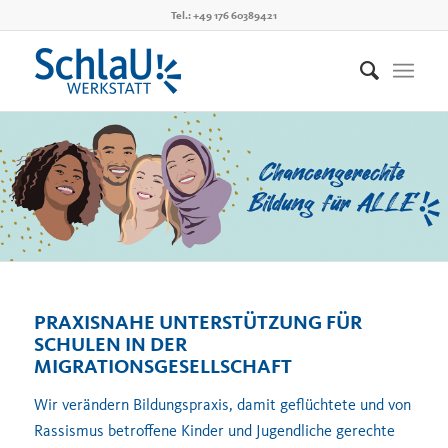
Tel.: +49 176 60389421
PRAXISNAHE UNTERSTÜTZUNG FÜR
SCHULEN IN DER
MIGRATIONSGESELLSCHAFT
Wir verändern Bildungspraxis, damit geflüchtete und von
Rassismus betroffene Kinder und Jugendliche gerechte