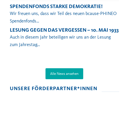
SPENDENFONDS STARKE DEMOKRATIE!
Wir freuen uns, dass wir Teil des neuen bcause-PHINEO
Spendenfonds…
LESUNG GEGEN DAS VERGESSEN – 10. MAI 1933
Auch in diesem Jahr beteiligen wir uns an der Lesung
zum Jahrestag…
Alle News ansehen
UNSERE FÖRDERPARTNER*INNEN