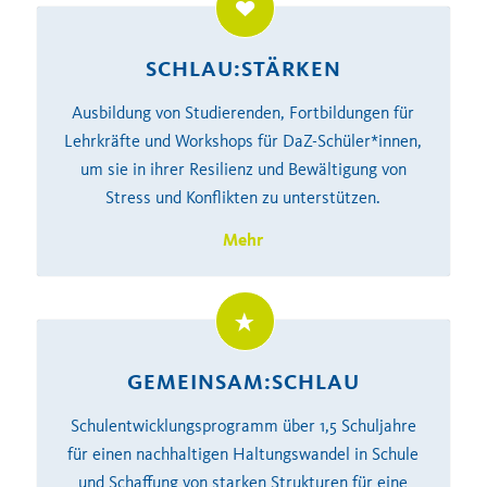
SCHLAU:STÄRKEN
Ausbildung von Studierenden, Fortbildungen für
Lehrkräfte und Workshops für DaZ-Schüler*innen,
um sie in ihrer Resilienz und Bewältigung von
Stress und Konflikten zu unterstützen.
Mehr
GEMEINSAM:SCHLAU
Schulentwicklungsprogramm über 1,5 Schuljahre
für einen nachhaltigen Haltungswandel in Schule
und Schaffung von starken Strukturen für eine