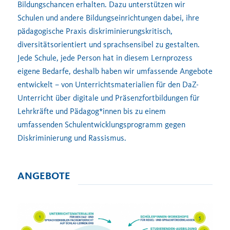
Bildungschancen erhalten. Dazu unterstützen wir
Schulen und andere Bildungseinrichtungen dabei, ihre
pädagogische Praxis diskriminierungskritisch,
diversitätsorientiert und sprachsensibel zu gestalten.
Jede Schule, jede Person hat in diesem Lernprozess
eigene Bedarfe, deshalb haben wir umfassende Angebote
entwickelt – von Unterrichtsmaterialien für den DaZ-
Unterricht über digitale und Präsenzfortbildungen für
Lehrkräfte und Pädagog*innen bis zu einem
umfassenden Schulentwicklungsprogramm gegen
Diskriminierung und Rassismus.
ANGEBOTE
1
5