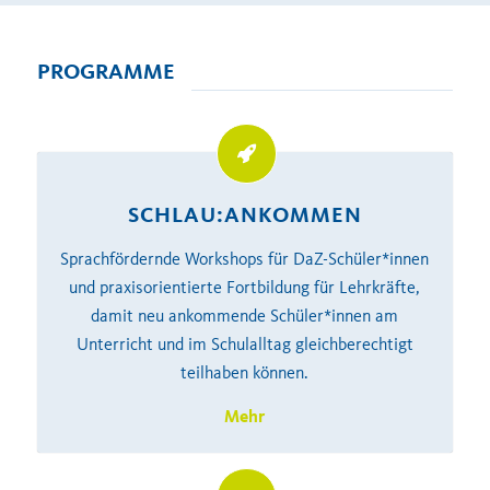
PROGRAMME
SCHLAU:ANKOMMEN
Sprachfördernde Workshops für DaZ-Schüler*innen
und praxisorientierte Fortbildung für Lehrkräfte,
damit neu ankommende Schüler*innen am
Unterricht und im Schulalltag gleichberechtigt
teilhaben können.
Mehr