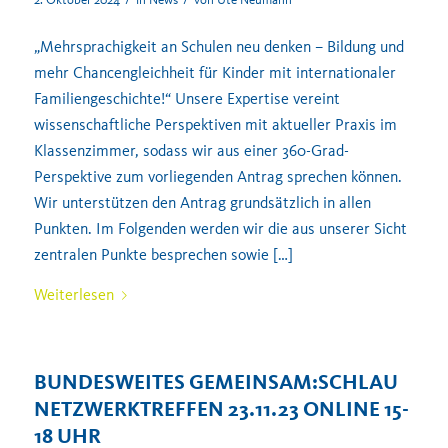
„Mehrsprachigkeit an Schulen neu denken – Bildung und
mehr Chancengleichheit für Kinder mit internationaler
Familiengeschichte!“ Unsere Expertise vereint
wissenschaftliche Perspektiven mit aktueller Praxis im
Klassenzimmer, sodass wir aus einer 360-Grad-
Perspektive zum vorliegenden Antrag sprechen können.
Wir unterstützen den Antrag grundsätzlich in allen
Punkten. Im Folgenden werden wir die aus unserer Sicht
zentralen Punkte besprechen sowie […]
Weiterlesen
BUNDESWEITES GEMEINSAM:SCHLAU
NETZWERKTREFFEN 23.11.23 ONLINE 15-
18 UHR