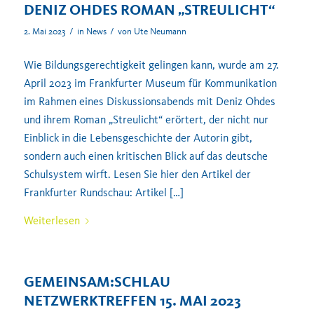
DENIZ OHDES ROMAN „STREULICHT“
/
/
2. Mai 2023
in
News
von
Ute Neumann
Wie Bildungsgerechtigkeit gelingen kann, wurde am 27.
April 2023 im Frankfurter Museum für Kommunikation
im Rahmen eines Diskussionsabends mit Deniz Ohdes
und ihrem Roman „Streulicht“ erörtert, der nicht nur
Einblick in die Lebensgeschichte der Autorin gibt,
sondern auch einen kritischen Blick auf das deutsche
Schulsystem wirft. Lesen Sie hier den Artikel der
Frankfurter Rundschau: Artikel […]
Weiterlesen
GEMEINSAM:SCHLAU
NETZWERKTREFFEN 15. MAI 2023