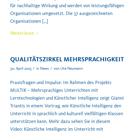
für nachhaltige Wirkung und werden von leistungsfähigen
Organisationen umgesetzt. Die 37 ausgezeichneten
Organisationen […]
Weiterlesen
QUALITÄTSZIRKEL MEHRSPRACHIGKEIT
/
/
30. April 2025
in
News
von
Ute Neumann
Praxisfragen und Impulse: Im Rahmen des Projekts
MULTIK – Mehrsprachiges Unterrichten mit
Lerntechnologien und Künstlicher Intelligenz zeigt Gianni
Triantis in einem Vortrag, wie Künstliche Intelligenz den
Unterricht in sprachlich und kulturell vielfältigen Klassen
unterstützen kann. Mehr dazu sehen Sie in diesem
Video: Künstliche Intelligenz im Unterricht mit