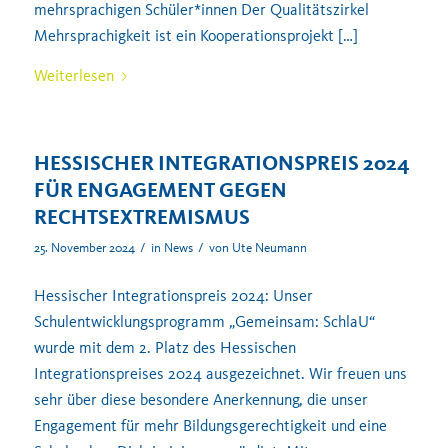
mehrsprachigen Schüler*innen Der Qualitätszirkel
Mehrsprachigkeit ist ein Kooperationsprojekt […]
Weiterlesen
HESSISCHER INTEGRATIONSPREIS 2024
FÜR ENGAGEMENT GEGEN
RECHTSEXTREMISMUS
/
/
25. November 2024
in
News
von
Ute Neumann
Hessischer Integrationspreis 2024: Unser
Schulentwicklungsprogramm „Gemeinsam: SchlaU“
wurde mit dem 2. Platz des Hessischen
Integrationspreises 2024 ausgezeichnet. Wir freuen uns
sehr über diese besondere Anerkennung, die unser
Engagement für mehr Bildungsgerechtigkeit und eine