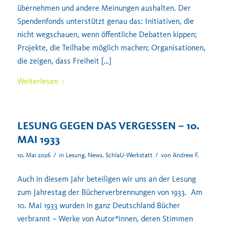
übernehmen und andere Meinungen aushalten. Der
Spendenfonds unterstützt genau das: Initiativen, die
nicht wegschauen, wenn öffentliche Debatten kippen;
Projekte, die Teilhabe möglich machen; Organisationen,
die zeigen, dass Freiheit […]
Weiterlesen
LESUNG GEGEN DAS VERGESSEN – 10.
MAI 1933
/
/
10. Mai 2026
in
Lesung
,
News
,
SchlaU-Werkstatt
von
Andrew F.
Auch in diesem Jahr beteiligen wir uns an der Lesung
zum Jahrestag der Bücherverbrennungen von 1933. Am
10. Mai 1933 wurden in ganz Deutschland Bücher
verbrannt – Werke von Autor*innen, deren Stimmen