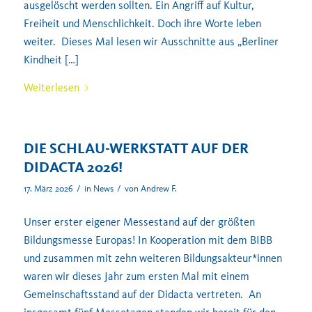
ausgelöscht werden sollten. Ein Angriff auf Kultur,
Freiheit und Menschlichkeit. Doch ihre Worte leben
weiter. Dieses Mal lesen wir Ausschnitte aus „Berliner
Kindheit […]
Weiterlesen
DIE SCHLAU-WERKSTATT AUF DER
DIDACTA 2026!
/
/
17. März 2026
in
News
von
Andrew F.
Unser erster eigener Messestand auf der größten
Bildungsmesse Europas! In Kooperation mit dem BIBB
und zusammen mit zehn weiteren Bildungsakteur*innen
waren wir dieses Jahr zum ersten Mal mit einem
Gemeinschaftsstand auf der Didacta vertreten. An