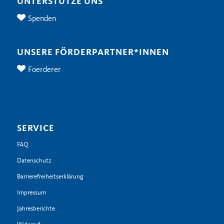
UNTERSTÜTZE UNS
Spenden
UNSERE FÖRDERPARTNER*INNEN
Foerderer
SERVICE
FAQ
Datenschutz
Barrierefreiheitserklärung
Impressum
Jahresberichte