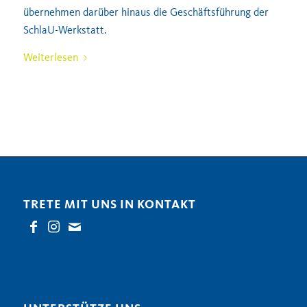
übernehmen darüber hinaus die Geschäftsführung der
SchlaU-Werkstatt.
Weiterlesen
TRETE MIT UNS IN KONTAKT