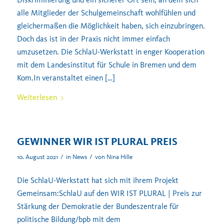
alle Mitglieder der Schulgemeinschaft wohlfühlen und
gleichermaßen die Möglichkeit haben, sich einzubringen.
Doch das ist in der Praxis nicht immer einfach
umzusetzen. Die SchlaU-Werkstatt in enger Kooperation
mit dem Landesinstitut für Schule in Bremen und dem
Kom.In veranstaltet einen […]
Weiterlesen
GEWINNER WIR IST PLURAL PREIS
/
/
10. August 2021
in
News
von
Nina Hille
Die SchlaU-Werkstatt hat sich mit ihrem Projekt
Gemeinsam:SchlaU auf den WIR IST PLURAL | Preis zur
Stärkung der Demokratie der Bundeszentrale für
politische Bildung/bpb mit dem