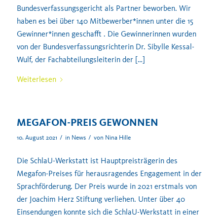
Bundesverfassungsgericht als Partner beworben. Wir
haben es bei über 140 Mitbewerber*innen unter die 15
Gewinner*innen geschafft . Die Gewinnerinnen wurden
von der Bundesverfassungsrichterin Dr. Sibylle Kessal-
Wulf, der Fachabteilungsleiterin der […]
Weiterlesen
MEGAFON-PREIS GEWONNEN
/
/
10. August 2021
in
News
von
Nina Hille
Die SchlaU-Werkstatt ist Hauptpreisträgerin des
Megafon-Preises für herausragendes Engagement in der
Sprachförderung. Der Preis wurde in 2021 erstmals von
der Joachim Herz Stiftung verliehen. Unter über 40
Einsendungen konnte sich die SchlaU-Werkstatt in einer