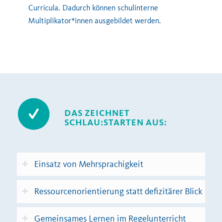
Curricula
. Dadurch können schulinterne
Multiplikator*innen ausgebildet werden.
DAS ZEICHNET
SCHLAU:STARTEN AUS:
Einsatz von Mehrsprachigkeit
Ressourcenorientierung statt defizitärer Blick
Gemeinsames Lernen im Regelunterricht