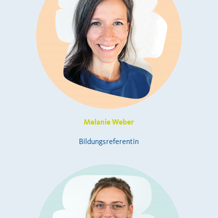
Melanie Weber
Bildungsreferentin