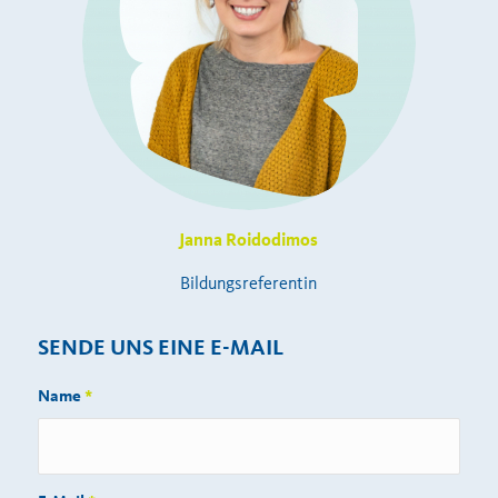
Janna Roidodimos
Bildungsreferentin
SENDE UNS EINE E-MAIL
Name
*