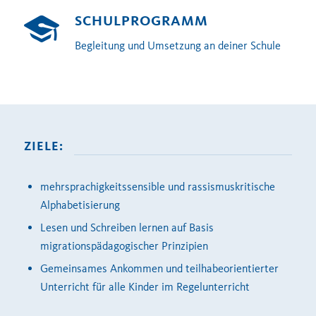
SCHULPROGRAMM
Begleitung und Umsetzung
an deiner Schule
ZIELE:
mehrsprachigkeitssensible
und rassismuskritische
Alphabetisierung
Lesen und Schreiben lernen auf Basis
migrationspädagogischer Prinzipien
Gemeinsames Ankommen und teilhabeorientierter
Unterricht für alle Kinder im Regelunterricht