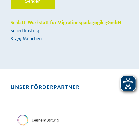
SchlaU–Werkstatt für Migrationspädagogik gGmbH
Schertlinstr. 4
81379 München
UNSER FÖRDERPARTNER