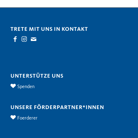
TRETE MIT UNS IN KONTAKT
UNTERSTÜTZE UNS
Spenden
UNSERE FÖRDERPARTNER*INNEN
Foerderer