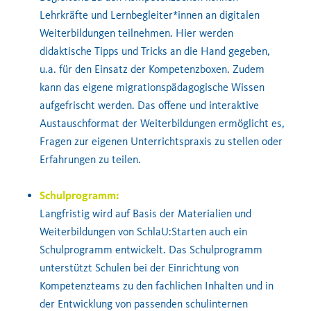
Lehrkräfte und Lernbegleiter*innen an digitalen
Weiterbildungen teilnehmen. Hier werden
didaktische Tipps und Tricks an die Hand gegeben,
u.a. für den Einsatz der Kompetenzboxen. Zudem
kann das eigene migrationspädagogische Wissen
aufgefrischt werden. Das offene und interaktive
Austauschformat der Weiterbildungen ermöglicht es,
Fragen zur eigenen Unterrichtspraxis zu stellen oder
Erfahrungen zu teilen.
Schulprogramm
:
Langfristig wird auf Basis der Materialien und
Weiterbildungen von SchlaU:Starten auch ein
Schulprogramm entwickelt.
Das Schulprogramm
unterstützt Schulen bei der Einrichtung von
Kompetenzteams zu den fachlichen Inhalten und in
der Entwicklun
g von passenden schulinternen