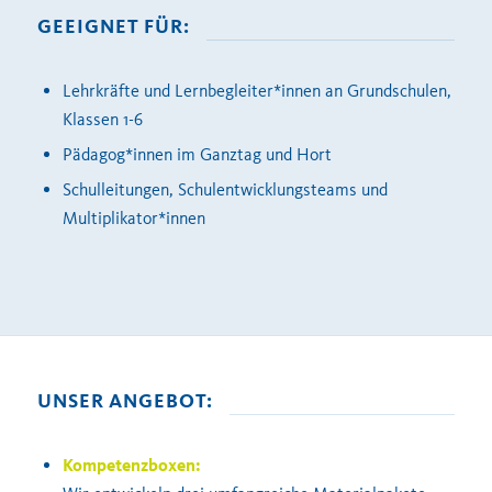
GEEIGNET FÜR:
Lehrkräfte und Lernbegleiter*innen an Grundschulen,
Klassen 1-6
Pädagog*innen im Ganztag und Hort
Schulleitungen, Schulentwicklungsteams und
Multiplikator*innen
UNSER ANGEBOT:
Kompetenzboxen
: