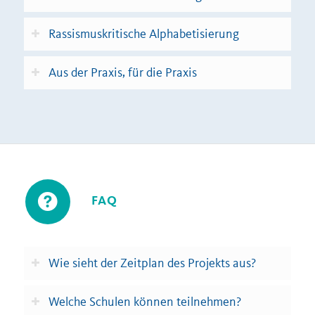
Rassismuskritische Alphabetisierung
Aus der Praxis, für die Praxis
FAQ
Wie sieht der Zeitplan des Projekts aus?
Welche Schulen können teilnehmen?