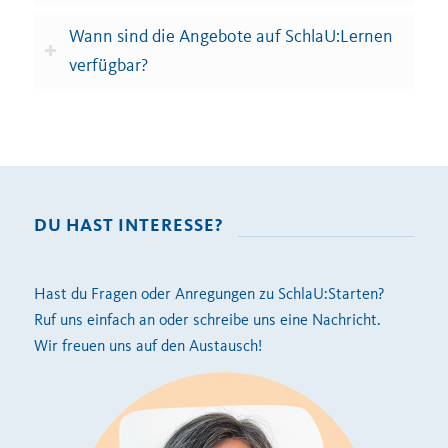
Wann sind die Angebote auf SchlaU:Lernen
verfügbar?
DU HAST INTERESSE?
Hast du
Fragen oder Anregungen zu
SchlaU:Starten
?
Ruf uns einfach an oder schreibe uns eine Nachricht.
Wir freuen uns auf den Austausch!