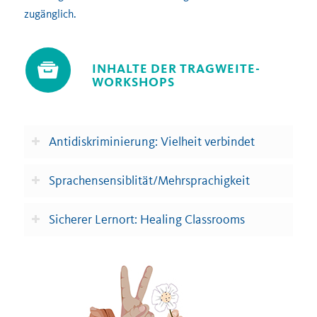
zugänglich.
INHALTE DER TRAGWEITE-
WORKSHOPS
Antidiskriminierung: Vielheit verbindet
Sprachensensiblität/Mehrsprachigkeit
Sicherer Lernort: Healing Classrooms