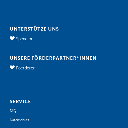
UNTERSTÜTZE UNS
Spenden
UNSERE FÖRDERPARTNER*INNEN
Foerderer
SERVICE
FAQ
Datenschutz