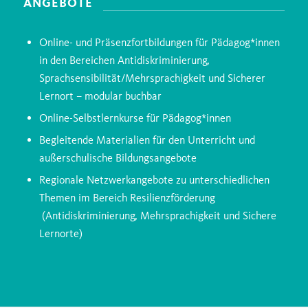
ANGEBOTE
Online- und Präsenzfortbildungen für Pädagog*innen
in den Bereichen Antidiskriminierung,
Sprachsensibilität/Mehrsprachigkeit und Sicherer
Lernort – modular buchbar
Online-Selbstlernkurse für Pädagog*innen
Begleitende Materialien für den Unterricht und
außerschulische Bildungsangebote
Regionale Netzwerkangebote zu unterschiedlichen
Themen im Bereich Resilienzförderung
(Antidiskriminierung, Mehrsprachigkeit und Sichere
Lernorte)