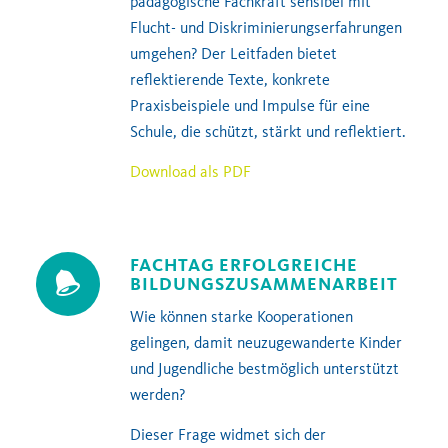
pädagogische Fachkraft sensibel mit
Flucht- und Diskriminierungserfahrungen
umgehen? Der Leitfaden bietet
reflektierende Texte, konkrete
Praxisbeispiele und Impulse für eine
Schule, die schützt, stärkt und reflektiert.
Download als PDF
FACHTAG ERFOLGREICHE
BILDUNGSZUSAMMENARBEIT
Wie können starke Kooperationen
gelingen, damit neuzugewanderte Kinder
und Jugendliche bestmöglich unterstützt
werden?
Dieser Frage widmet sich der