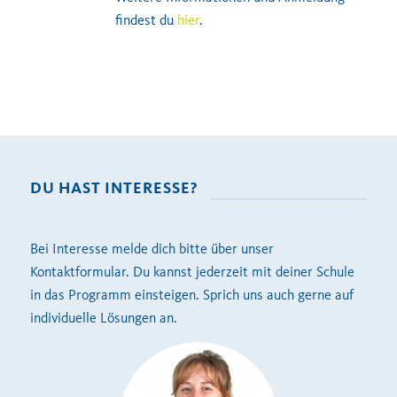
findest du
hier
.
DU HAST INTERESSE?
Bei Interesse melde dich bitte über unser
Kontaktformular. Du kannst jederzeit mit deiner Schule
in das Programm einsteigen. Sprich uns auch gerne auf
individuelle Lösungen an.