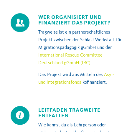
WER ORGANISIERT UND
FINANZIERT DAS PROJEKT?
Tragweite ist ein partnerschaftliches
Projekt zwischen der SchlaU-Werkstatt für
Migrationspädagogik gGmbH und der
International Rescue Committee
Deutschland gGmbH (IRC)
.
Das Projekt wird aus Mitteln des
Asyl-
und Integrationsfonds
kofinanziert.
LEITFADEN TRAGWEITE
ENTFALTEN
Wie kannst du als Lehrperson oder