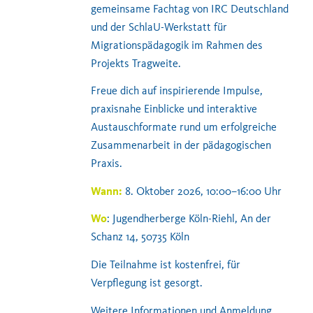
gemeinsame Fachtag von IRC Deutschland
und der SchlaU-Werkstatt für
Migrationspädagogik im Rahmen des
Projekts Tragweite.
Freue dich auf inspirierende Impulse,
praxisnahe Einblicke und interaktive
Austauschformate rund um erfolgreiche
Zusammenarbeit in der pädagogischen
Praxis.
Wann:
8. Oktober 2026, 10:00–16:00 Uhr
Wo
: Jugendherberge Köln-Riehl, An der
Schanz 14, 50735 Köln
Die Teilnahme ist kostenfrei, für
Verpflegung ist gesorgt.
Weitere Informationen und Anmeldung