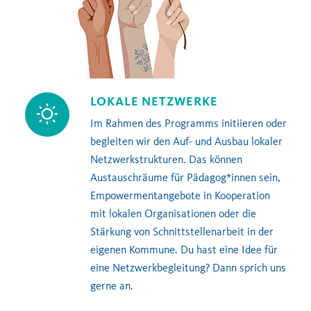
LOKALE NETZWERKE
Im Rahmen des Programms initiieren oder
begleiten wir den Auf- und Ausbau lokaler
Netzwerkstrukturen. Das können
Austauschräume für Pädagog*innen sein,
Empowermentangebote in Kooperation
mit lokalen Organisationen oder die
Stärkung von Schnittstellenarbeit in der
eigenen Kommune. Du hast eine Idee für
eine Netzwerkbegleitung? Dann sprich uns
gerne an.