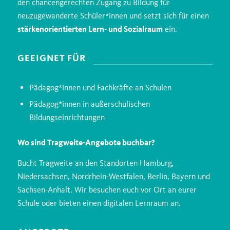
den chancengerechten Zugang zu Bildung für
neuzugewanderte Schüler*innen und setzt sich für einen
stärkenorientierten Lern- und Sozialraum
ein.
GEEIGNET FÜR
Pädagog*innen und Fachkräfte an Schulen
Pädagog*innen in außerschulischen
Bildungseinrichtungen
Wo sind Tragweite-Angebote buchbar?
Bucht Tragweite an den Standorten Hamburg,
Niedersachsen, Nordrhein-Westfalen, Berlin, Bayern und
Sachsen-Anhalt. Wir besuchen euch vor Ort an eurer
Schule oder bieten einen digitalen Lernraum an.