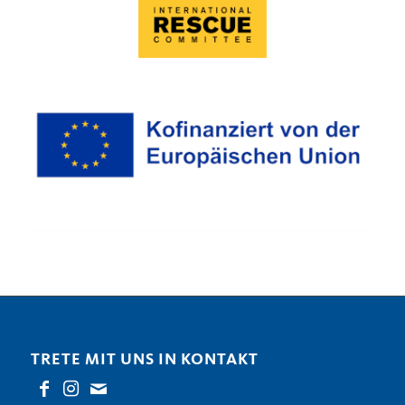
TRETE MIT UNS IN KONTAKT