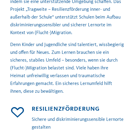
indem sie eine unterstützende Umgebung schaffen. Das
Projekt „Tragweite – Resilienzförderung inner- und
außerhalb der Schule“ unterstützt Schulen beim Aufbau
diskriminierungssensibler und sicherer Lernorte im
Kontext von (Flucht-)Migration.
Denn Kinder und Jugendliche sind talentiert, wissbegierig
und offen für Neues. Zum Lernen brauchen sie ein
sicheres, stabiles Umfeld – besonders, wenn sie durch
(Flucht-)Migration belastet sind. Viele haben ihre
Heimat unfreiwillig verlassen und traumatische
Erfahrungen gemacht. Ein sicheres Lernumfeld hilft
ihnen, diese zu bewältigen.
RESILIENZFÖRDERUNG
Sichere und diskriminierungssensible Lernorte
gestalten