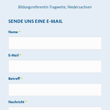
Bildungsreferentin Tragweite, Niedersachsen
SENDE UNS EINE E-MAIL
Name
*
E-Mail
*
Betreff
*
Nachricht
*