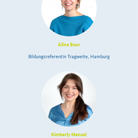
Alina Baur
Bildungsreferentin Tragweite, Hamburg
Kimberly Menzel