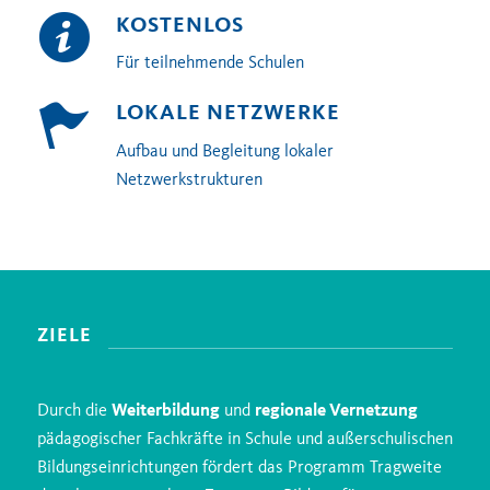
KOSTENLOS
Für teilnehmende Schulen
LOKALE NETZWERKE
Aufbau und Begleitung lokaler
Netzwerkstrukturen
ZIELE
Durch die
Weiterbildung
und
regionale Vernetzung
pädagogischer Fachkräfte in Schule und außerschulischen
Bildungseinrichtungen fördert das Programm Tragweite