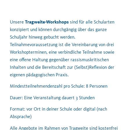
Unsere
Tragweite-Workshops
sind für alle Schularten
konzipiert und können durchgängig über das ganze
Schuljahr hinweg gebucht werden.
Teilnahmevoraussetzung ist die Vereinbarung von drei
Workshopterminen, eine verbindliche Teilnahme sowie
eine offene Haltung gegenüber rassismuskritischen
Inhalten und die Bereitschaft zur (Selbst)Reflexion der
eigenen pädagogischen Praxis.
Mindestteilnehmendenzahl pro Schule: 8 Personen
Dauer: Eine Veranstaltung dauert 3 Stunden
Format: vor Ort in deiner Schule oder digital (nach
Absprache)
Alle Angebote im Rahmen von Tragweite sind kostenfrei