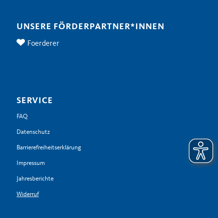
UNSERE FÖRDERPARTNER*INNEN
Foerderer
SERVICE
FAQ
Datenschutz
Barrierefreiheitserklärung
Impressum
Jahresberichte
Widerruf