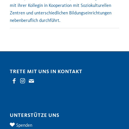
mit ihrer Kollegin in Kooperation mit Soziokulturellen
Zentren und unterschiedlichen Bildungseinrichtungen
nebenberuflich durchführt.
TRETE MIT UNS IN KONTAKT
UNTERSTÜTZE UNS
Spenden