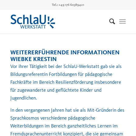
Tel.: +49 176 60389421
WEITERERFÜHRENDE INFORMATIONEN
WIEBKE KRESTIN
Vor ihrer Tätigkeit bei der SchlaU-Werkstatt gab sie als
Bildungsreferentin Fortbildungen für pädagogische
Fachkräfte im Bereich Resilienzförderung insbesondere
für zugewanderte und geflüchtete Kinder und
Jugendlichen.
In den vergangenen Jahren hat sie als Mit-Gründerin des
Sprachkosmos verschiedene pädagogische
Weiterbildungen im Bereich ganzheitliches Lernen im
Fremdsprachenunterricht konzipiert, die sie gemeinsam