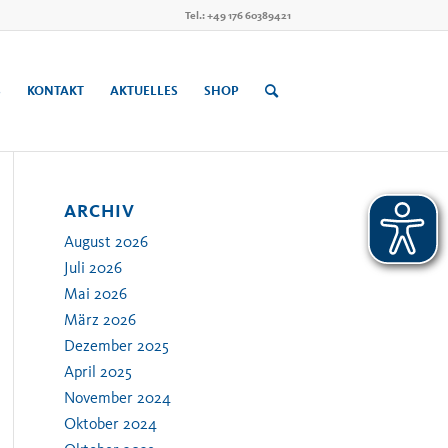
Tel.: +49 176 60389421
S
KONTAKT
AKTUELLES
SHOP
ARCHIV
August 2026
Juli 2026
Mai 2026
März 2026
Dezember 2025
April 2025
November 2024
Oktober 2024