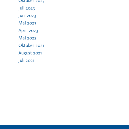
Oktober 2023
Juli 2023
Juni 2023
Mai 2023
April 2023
Mai 2022
Oktober 2021
August 2021
Juli 2021