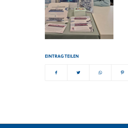
EINTRAG TEILEN