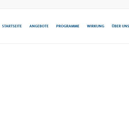
STARTSEITE
ANGEBOTE
PROGRAMME
WIRKUNG
ÜBER UN