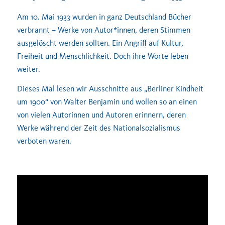
Am 10. Mai 1933 wurden in ganz Deutschland Bücher
verbrannt – Werke von Autor*innen, deren Stimmen
ausgelöscht werden sollten. Ein Angriff auf Kultur,
Freiheit und Menschlichkeit. Doch ihre Worte leben
weiter.
Dieses Mal lesen wir Ausschnitte aus „Berliner Kindheit
um 1900“ von Walter Benjamin und wollen so an einen
von vielen Autorinnen und Autoren erinnern, deren
Werke während der Zeit des Nationalsozialismus
verboten waren.