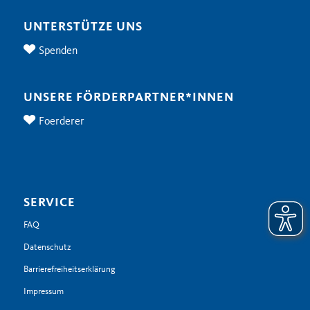
UNTERSTÜTZE UNS
Spenden
UNSERE FÖRDERPARTNER*INNEN
Foerderer
SERVICE
FAQ
Datenschutz
Barrierefreiheitserklärung
Impressum