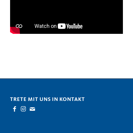
TRETE MIT UNS IN KONTAKT