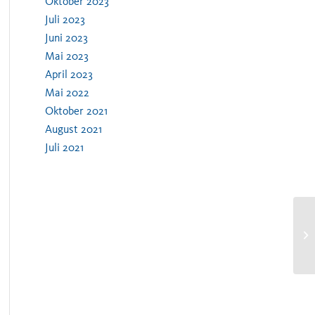
Oktober 2023
Juli 2023
Juni 2023
Mai 2023
April 2023
Mai 2022
Oktober 2021
August 2021
Juli 2021