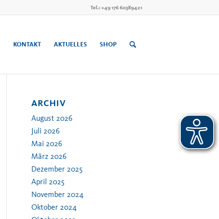
Tel.: +49 176 60389421
S
KONTAKT
AKTUELLES
SHOP
ARCHIV
August 2026
Juli 2026
Mai 2026
März 2026
Dezember 2025
April 2025
November 2024
Oktober 2024