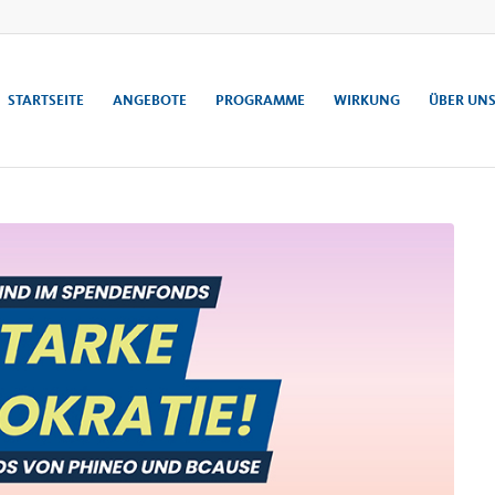
STARTSEITE
ANGEBOTE
PROGRAMME
WIRKUNG
ÜBER UN