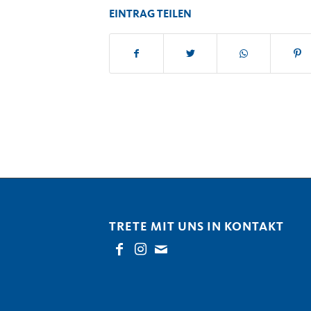
EINTRAG TEILEN
TRETE MIT UNS IN KONTAKT