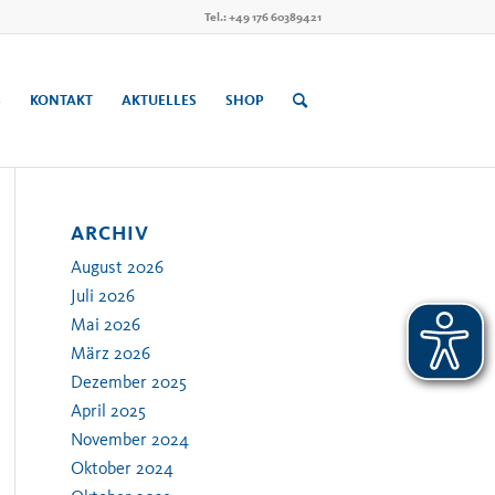
Tel.: +49 176 60389421
S
KONTAKT
AKTUELLES
SHOP
ARCHIV
August 2026
Juli 2026
Mai 2026
März 2026
Dezember 2025
April 2025
November 2024
Oktober 2024