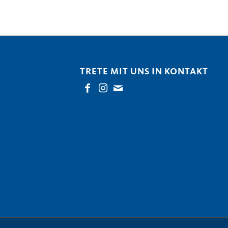
TRETE MIT UNS IN KONTAKT