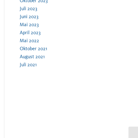
Oktober 2023
Juli 2023
Juni 2023
Mai 2023
April 2023
Mai 2022
Oktober 2021
August 2021
Juli 2021