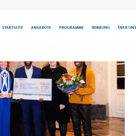
STARTSEITE
ANGEBOTE
PROGRAMME
WIRKUNG
ÜBER UN