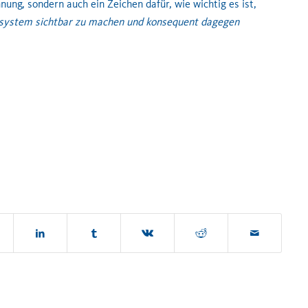
hnung, sondern auch ein Zeichen dafür, wie wichtig es ist,
ssystem sichtbar zu machen und konsequent dagegen